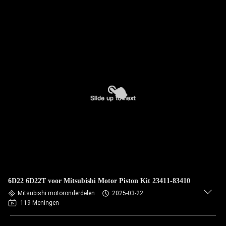
6D22 6D22T voor Mitsubishi Motor Piston Kit 23411-83410
Mitsubishi motoronderdelen
2025-03-22
119 Meningen