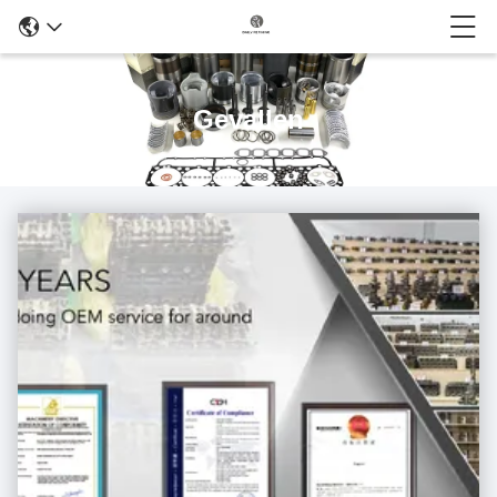
Gevallen