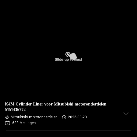
K4M Cylinder Liner voor Mitsubishi motoronderdelen
MM436772
Mitsubishi motoronderdelen
2025-03-23
688 Meningen