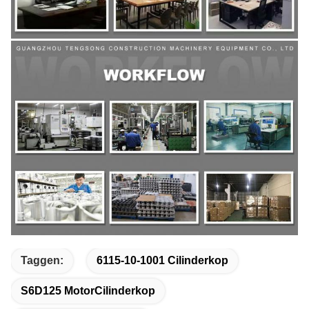
Taggen:
6115-10-1001 Cilinderkop
S6D125 MotorCilinderkop