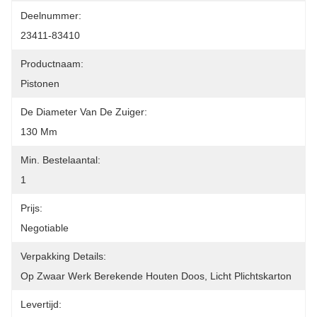
Deelnummer:
23411-83410
Productnaam:
Pistonen
De Diameter Van De Zuiger:
130 Mm
Min. Bestelaantal:
1
Prijs:
Negotiable
Verpakking Details:
Op Zwaar Werk Berekende Houten Doos, Licht Plichtskarton
Levertijd: