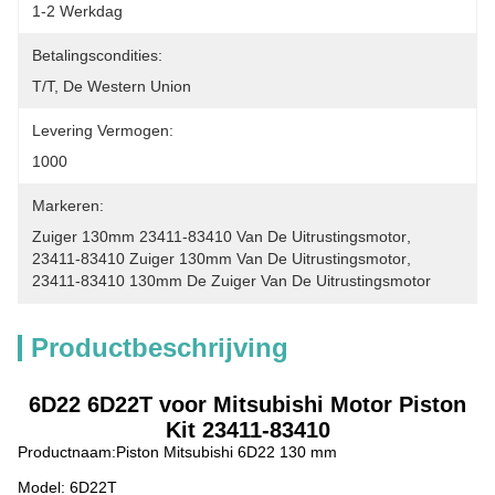
1-2 Werkdag
Betalingscondities:
T/T, De Western Union
Levering Vermogen:
1000
Markeren:
Zuiger 130mm 23411-83410 Van De Uitrustingsmotor
, 
23411-83410 Zuiger 130mm Van De Uitrustingsmotor
, 
23411-83410 130mm De Zuiger Van De Uitrustingsmotor
Productbeschrijving
6D22 6D22T voor Mitsubishi Motor Piston
Kit 23411-83410
Productnaam:
Piston Mitsubishi 6D22 130 mm
Model: 6D22T