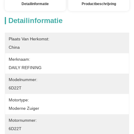
Detailinformatie
Productbeschrijving
Detailinformatie
Plaats Van Herkomst:
China
Merknaam:
DAILY REFINING
Modelnummer:
6D22T
Motortype:
Moderne Zuiger
Motornummer:
6D22T