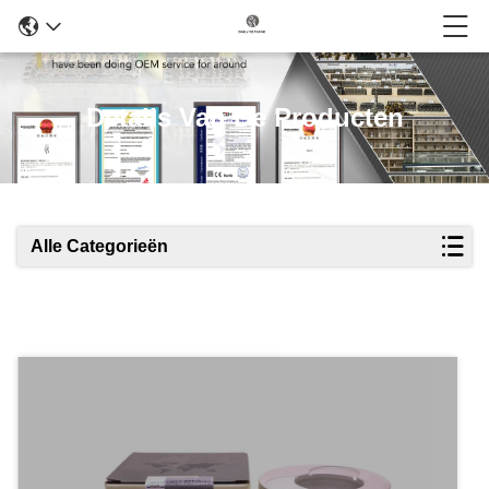
Details Van De Producten
Alle Categorieën