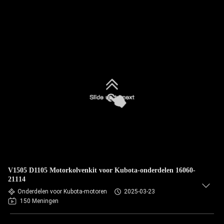
V1505 D1105 Motorkolvenkit voor Kubota-onderdelen 16060-
21114
Onderdelen voor Kubota-motoren
2025-03-23
150 Meningen