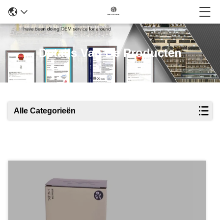
Details Van De Producten
Alle Categorieën