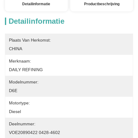
Detailinformatie
Productbeschrijving
Detailinformatie
Plaats Van Herkomst:
CHINA
Merknaam:
DAILY REFINING
Modelnummer:
D6E
Motortype:
Diesel
Deelnummer:
VOE20890422 0428-4602