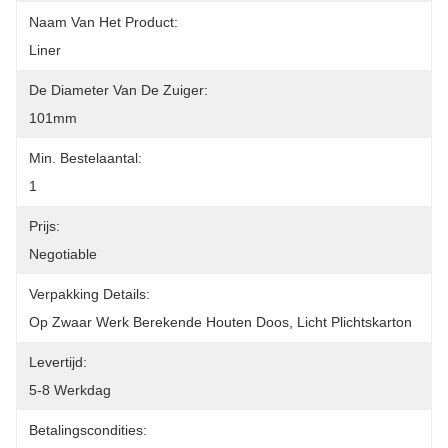
Naam Van Het Product:
Liner
De Diameter Van De Zuiger:
101mm
Min. Bestelaantal:
1
Prijs:
Negotiable
Verpakking Details:
Op Zwaar Werk Berekende Houten Doos, Licht Plichtskarton
Levertijd:
5-8 Werkdag
Betalingscondities: