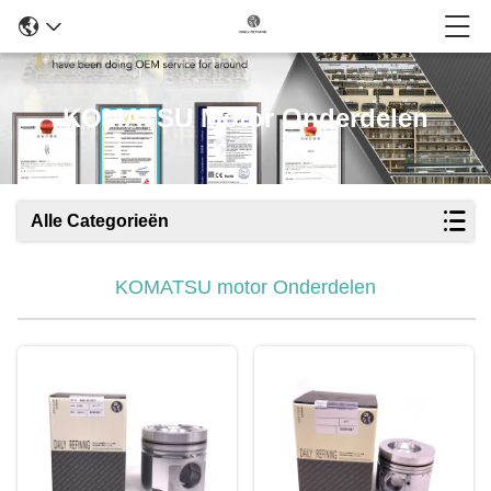
KOMATSU Motor Onderdelen
Alle Categorieën
KOMATSU motor Onderdelen