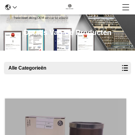
Details Van De Producten
Alle Categorieën