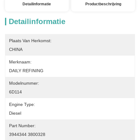
Detailinformatie
Productbeschrijving
Detailinformatie
Plaats Van Herkomst:
CHINA
Merknaam:
DAILY REFINING
Modelnummer:
6D114
Engine Type:
Diesel
Part Number:
3944344 3800328