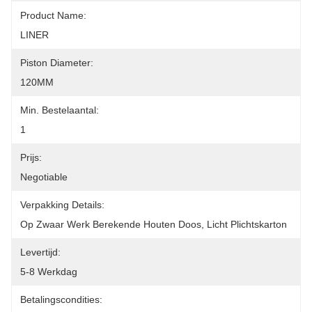
Product Name:
LINER
Piston Diameter:
120MM
Min. Bestelaantal:
1
Prijs:
Negotiable
Verpakking Details:
Op Zwaar Werk Berekende Houten Doos, Licht Plichtskarton
Levertijd:
5-8 Werkdag
Betalingscondities: