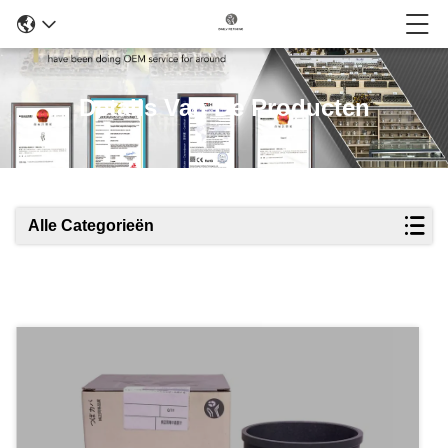
Details Van De Producten
Alle Categorieën