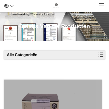
Details Van De Producten
Alle Categorieën