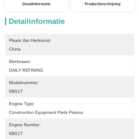
Detailinformatie
Productbeschrijving
Detailinformatie
Plaats Van Herkomst:
China
Merknaam:
DAILY REFINING
Modelnummer:
6BG1T
Engine Type:
Construction Equipment Parts Pistons
Engine Number:
6BG1T