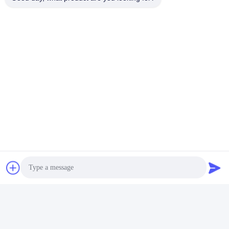
Photo