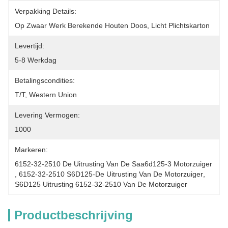
Verpakking Details:
Op Zwaar Werk Berekende Houten Doos, Licht Plichtskarton
Levertijd:
5-8 Werkdag
Betalingscondities:
T/T, Western Union
Levering Vermogen:
1000
Markeren:
6152-32-2510 De Uitrusting Van De Saa6d125-3 Motorzuiger
, 
6152-32-2510 S6D125-De Uitrusting Van De Motorzuiger
, 
S6D125 Uitrusting 6152-32-2510 Van De Motorzuiger
Productbeschrijving