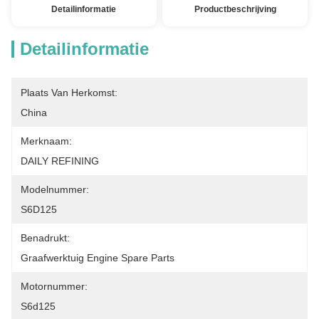
Detailinformatie
Productbeschrijving
Detailinformatie
Plaats Van Herkomst:
China
Merknaam:
DAILY REFINING
Modelnummer:
S6D125
Benadrukt:
Graafwerktuig Engine Spare Parts
Motornummer:
S6d125