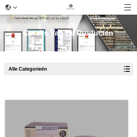
Details Van De Producten
Alle Categorieën