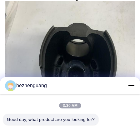
hezhenguang
3:30 AM
Good day, what product are you looking for?