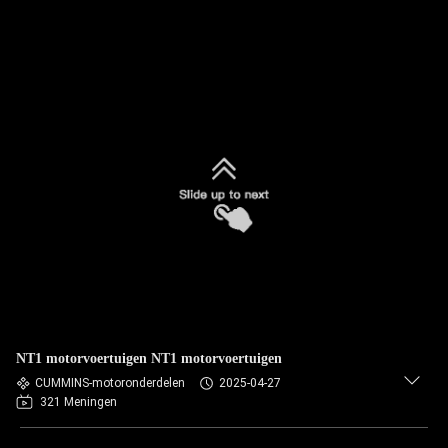
NT1 motorvoertuigen NT1 motorvoertuigen
CUMMINS-motoronderdelen
2025-04-27
321 Meningen